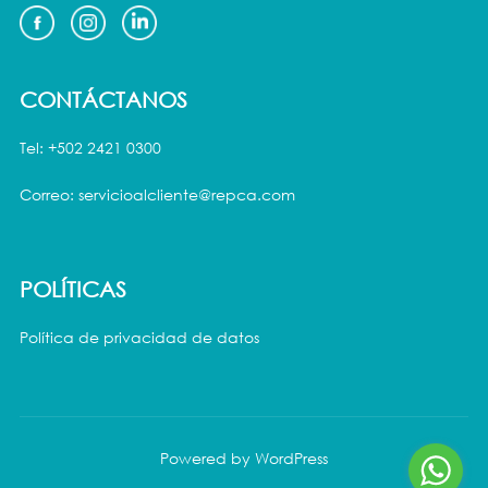
CONTÁCTANOS
Tel: +502 2421 0300
Correo: servicioalcliente@repca.com
POLÍTICAS
Política de privacidad de datos
Powered by WordPress