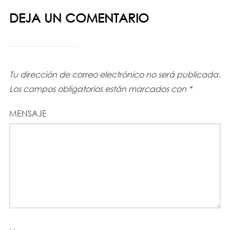
DEJA UN COMENTARIO
Tu dirección de correo electrónico no será publicada.
Los campos obligatorios están marcados con
*
MENSAJE