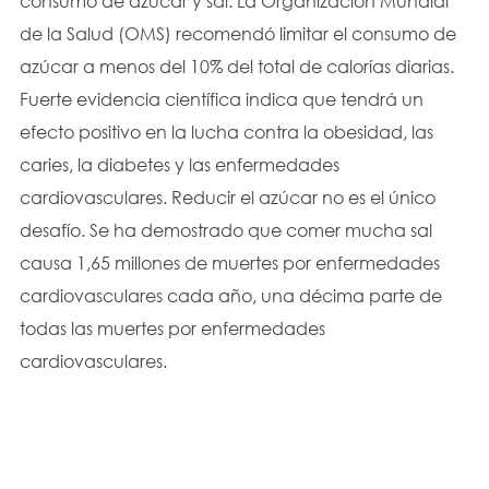
consumo de azúcar y sal. La Organización Mundial
de la Salud (OMS) recomendó limitar el consumo de
azúcar a menos del 10% del total de calorías diarias.
Fuerte evidencia científica indica que tendrá un
efecto positivo en la lucha contra la obesidad, las
caries, la diabetes y las enfermedades
cardiovasculares. Reducir el azúcar no es el único
desafío. Se ha demostrado que comer mucha sal
causa 1,65 millones de muertes por enfermedades
cardiovasculares cada año, una décima parte de
todas las muertes por enfermedades
cardiovasculares.