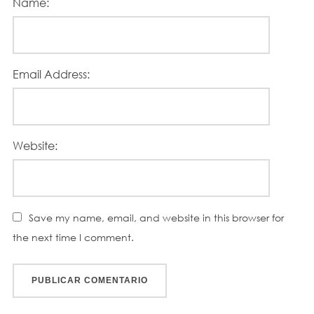
Name:
Email Address:
Website:
Save my name, email, and website in this browser for
the next time I comment.