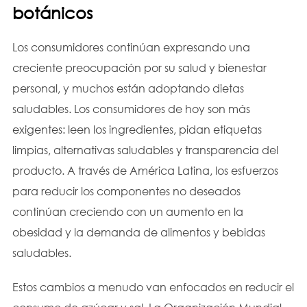
botánicos
Los consumidores continúan expresando una
creciente preocupación por su salud y bienestar
personal, y muchos están adoptando dietas
saludables. Los consumidores de hoy son más
exigentes: leen los ingredientes, pidan etiquetas
limpias, alternativas saludables y transparencia del
producto. A través de América Latina, los esfuerzos
para reducir los componentes no deseados
continúan creciendo con un aumento en la
obesidad y la demanda de alimentos y bebidas
saludables.
Estos cambios a menudo van enfocados en reducir el