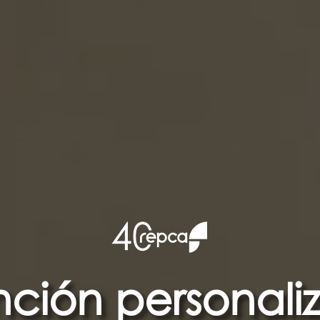
nción personali