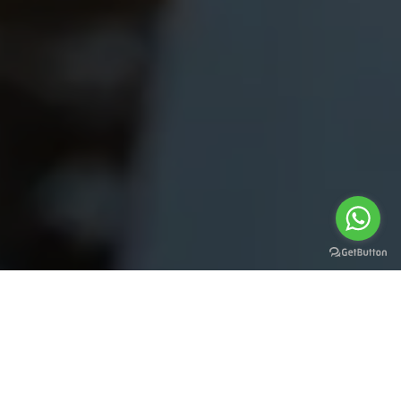
Política de privacidad de