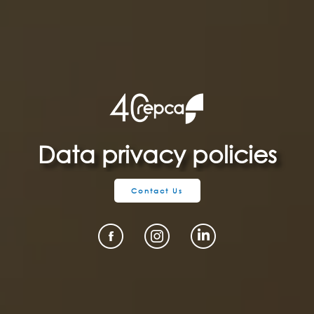
Data privacy policies
Contact Us